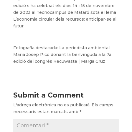
edició s’ha celebrat els dies 14 i 15 de novembre
de 2023 al Tecnocampus de Mataró sota el lema
L’economia circular dels recursos: anticipar-se al
futur.
Fotografia destacada: La periodista ambiental
Maria Josep Picó donant la benvinguda a la 7a
edició del congrés Recuwaste | Marga Cruz
Submit a Comment
L'adreça electrònica no es publicarà.
Els camps
necessaris estan marcats amb
*