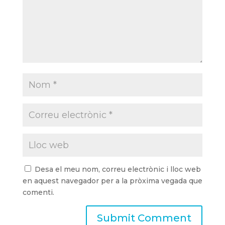
Desa el meu nom, correu electrònic i lloc web
en aquest navegador per a la pròxima vegada que
comenti.