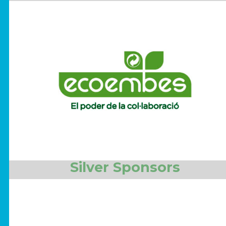
Silver Sponsors