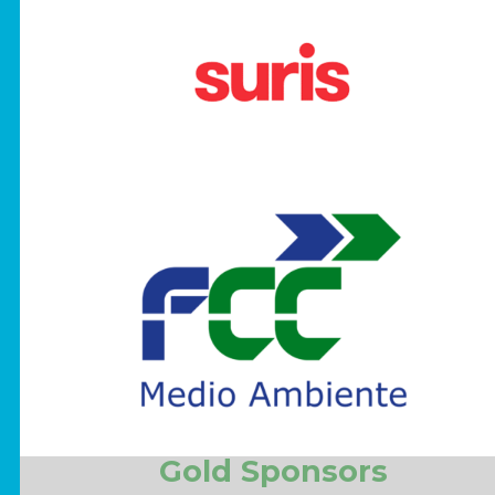
Gold Sponsors