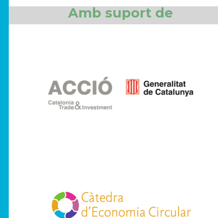
Amb suport de