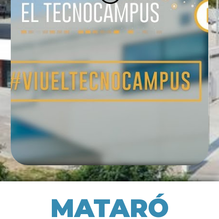
MATARÓ