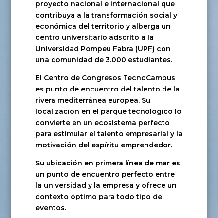
proyecto nacional e internacional que
contribuya a la transformación social y
económica del territorio y alberga un
centro universitario adscrito a la
Universidad Pompeu Fabra (UPF) con
una comunidad de 3.000 estudiantes.
El Centro de Congresos TecnoCampus
es punto de encuentro del talento de la
rivera mediterránea europea. Su
localización en el parque tecnológico lo
convierte en un ecosistema perfecto
para estimular el talento empresarial y la
motivación del espíritu emprendedor.
Su ubicación en primera línea de mar es
un punto de encuentro perfecto entre
la universidad y la empresa y ofrece un
contexto óptimo para todo tipo de
eventos.