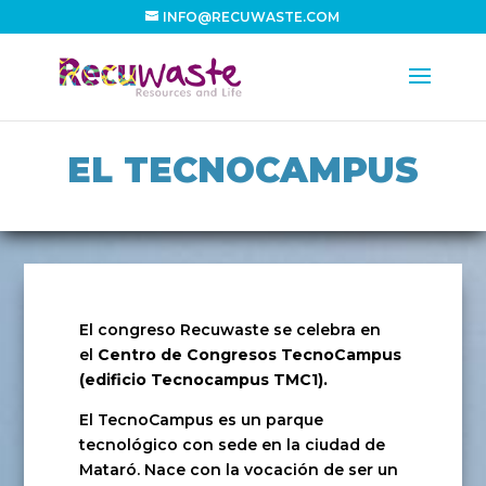
INFO@RECUWASTE.COM
EL TECNOCAMPUS
El congreso Recuwaste se celebra en
el
Centro de Congresos TecnoCampus
(edificio Tecnocampus TMC1).
El TecnoCampus es un parque
tecnológico con sede en la ciudad de
Mataró. Nace con la vocación de ser un