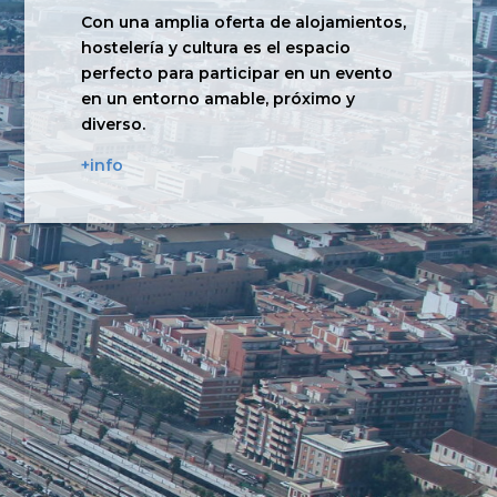
Con una amplia oferta de alojamientos,
hostelería y cultura es el espacio
perfecto para participar en un evento
en un entorno amable, próximo y
diverso.
+info