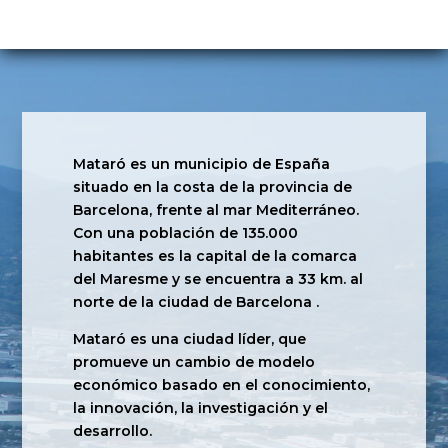
Mataró es un municipio de España
situado en la costa de la provincia de
Barcelona, frente al mar Mediterráneo.
Con una población de 135.000
habitantes es la capital de la comarca
del Maresme y se encuentra a 33 km. al
norte de la ciudad de Barcelona .
Mataró es una ciudad líder, que
promueve un cambio de modelo
económico basado en el conocimiento,
la innovación, la investigación y el
desarrollo.