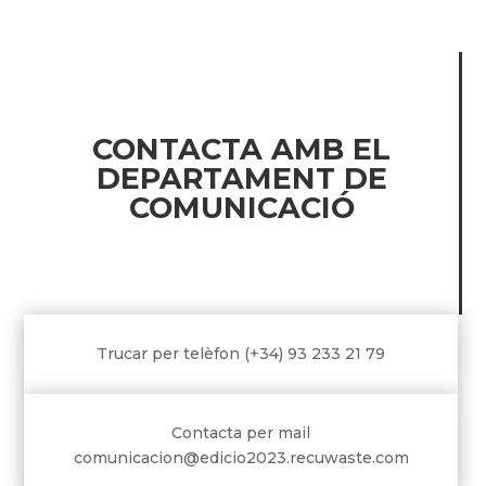
CONTACTA AMB EL
DEPARTAMENT DE
COMUNICACIÓ
Trucar per telèfon (+34) 93 233 21 79
Contacta per mail
comunicacion@edicio2023.recuwaste.com