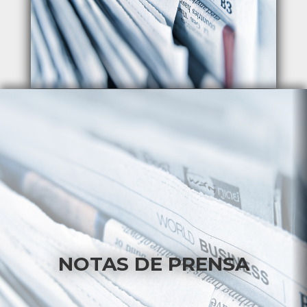
NOTAS DE PRENSA