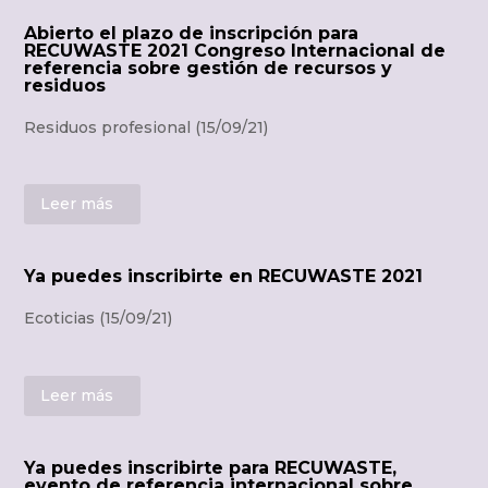
Abierto el plazo de inscripción para
RECUWASTE 2021 Congreso Internacional de
referencia sobre gestión de recursos y
residuos
Residuos profesional (15/09/21)
Leer más
Ya puedes inscribirte en RECUWASTE 2021
Ecoticias (15/09/21)
Leer más
Ya puedes inscribirte para RECUWASTE,
evento de referencia internacional sobre