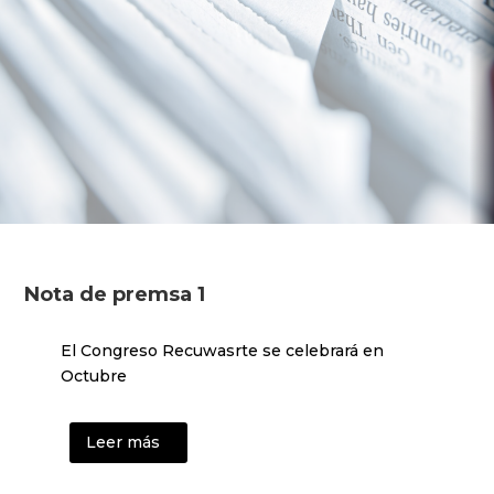
Nota de premsa 1
El Congreso Recuwasrte se celebrará en
Octubre
Leer más