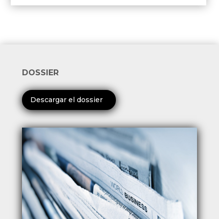
DOSSIER
Descargar el dossier