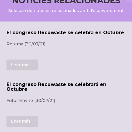
NOTÍCIES RELACIONADES
Selecció de notícies relacionades amb l’esdeveniment
El congreso Recuwaste se celebra en Octubre
Retema (30/07/21)
Leer más
El congreso Recuwaste se celebrará en
Octubre
Futur Enviro (30/07/21)
Leer más