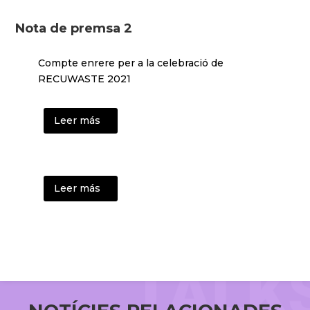
Nota de premsa 2
Compte enrere per a la celebració de
RECUWASTE 2021
Leer más
Leer más